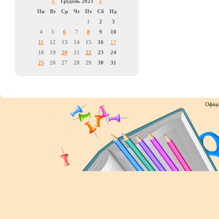
«
Грудень 2023
»
Пн
Вт
Ср
Чт
Пт
Сб
Нд
1
2
3
4
5
6
7
8
9
10
11
12
13
14
15
16
17
18
19
20
21
22
23
24
25
26
27
28
29
30
31
Офіці