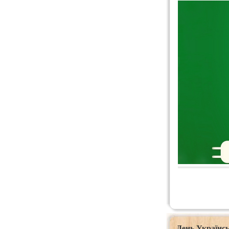
День Українсь