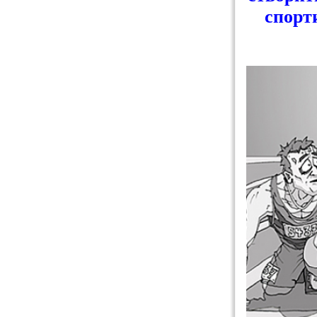
спорт