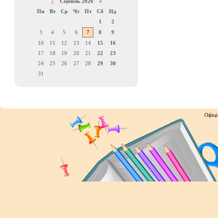
«
Серпень 2026 »
Пн
Вт
Ср
Чт
Пт
Сб
Нд
1
2
3
4
5
6
7
8
9
10
11
12
13
14
15
16
17
18
19
20
21
22
23
24
25
26
27
28
29
30
31
Офіці