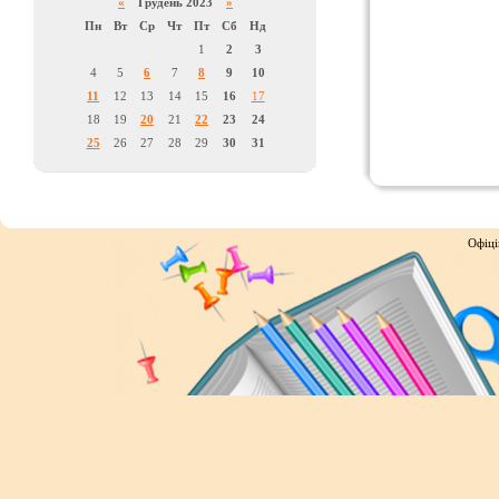
«
Грудень 2023
»
Пн
Вт
Ср
Чт
Пт
Сб
Нд
1
2
3
4
5
6
7
8
9
10
11
12
13
14
15
16
17
18
19
20
21
22
23
24
25
26
27
28
29
30
31
Офіці