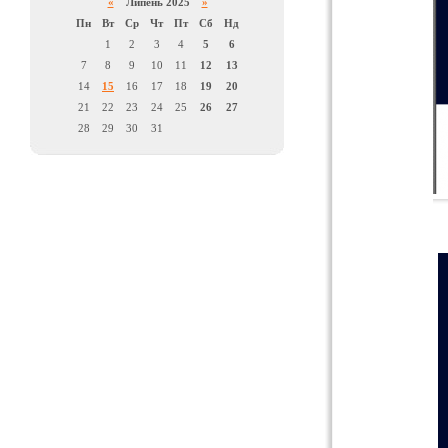
«
Липень 2025
»
Пн
Вт
Ср
Чт
Пт
Сб
Нд
1
2
3
4
5
6
7
8
9
10
11
12
13
14
15
16
17
18
19
20
21
22
23
24
25
26
27
28
29
30
31