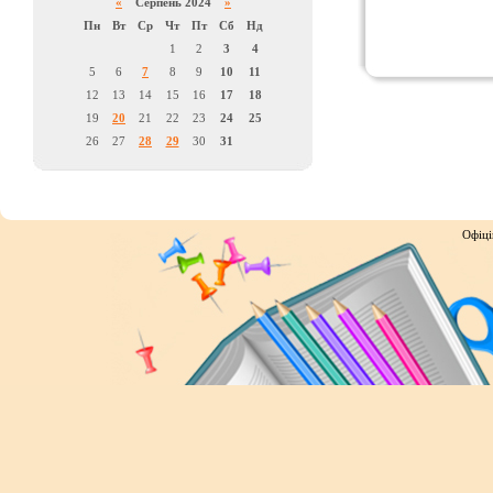
«
Серпень 2024
»
Пн
Вт
Ср
Чт
Пт
Сб
Нд
1
2
3
4
5
6
7
8
9
10
11
12
13
14
15
16
17
18
19
20
21
22
23
24
25
26
27
28
29
30
31
Офіці