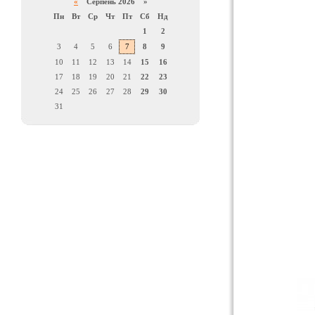
«
Серпень 2026 »
Пн
Вт
Ср
Чт
Пт
Сб
Нд
1
2
3
4
5
6
7
8
9
10
11
12
13
14
15
16
17
18
19
20
21
22
23
24
25
26
27
28
29
30
31