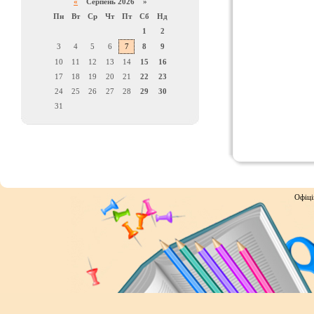
«
Серпень 2026 »
Пн
Вт
Ср
Чт
Пт
Сб
Нд
1
2
3
4
5
6
7
8
9
10
11
12
13
14
15
16
17
18
19
20
21
22
23
24
25
26
27
28
29
30
31
Офіці