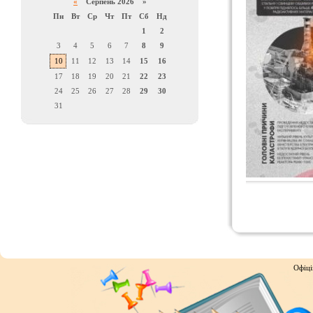
«
Серпень 2026 »
Пн
Вт
Ср
Чт
Пт
Сб
Нд
1
2
3
4
5
6
7
8
9
10
11
12
13
14
15
16
17
18
19
20
21
22
23
24
25
26
27
28
29
30
31
Офіці