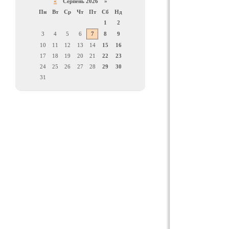
«
Серпень 2026 »
Пн
Вт
Ср
Чт
Пт
Сб
Нд
1
2
3
4
5
6
7
8
9
10
11
12
13
14
15
16
17
18
19
20
21
22
23
24
25
26
27
28
29
30
31