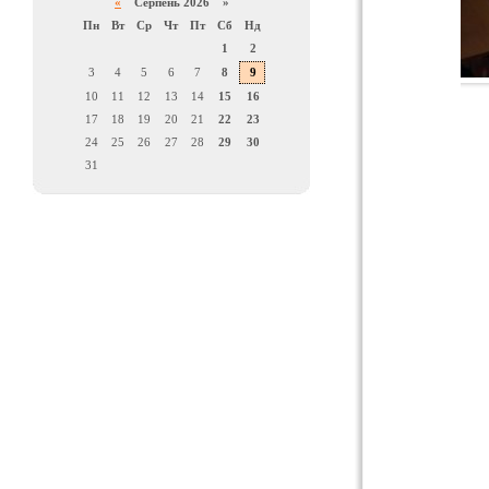
«
Серпень 2026 »
Пн
Вт
Ср
Чт
Пт
Сб
Нд
1
2
3
4
5
6
7
8
9
10
11
12
13
14
15
16
17
18
19
20
21
22
23
24
25
26
27
28
29
30
31