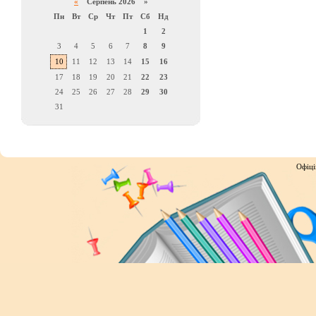
«
Серпень 2026 »
Пн
Вт
Ср
Чт
Пт
Сб
Нд
1
2
3
4
5
6
7
8
9
10
11
12
13
14
15
16
17
18
19
20
21
22
23
24
25
26
27
28
29
30
31
Офіці