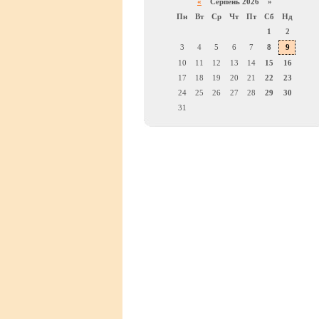
«
Серпень 2026 »
Пн
Вт
Ср
Чт
Пт
Сб
Нд
1
2
3
4
5
6
7
8
9
10
11
12
13
14
15
16
17
18
19
20
21
22
23
24
25
26
27
28
29
30
31