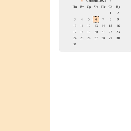
«
Серпень 2026 »
Пн
Вт
Ср
Чт
Пт
Сб
Нд
1
2
3
4
5
6
7
8
9
10
11
12
13
14
15
16
17
18
19
20
21
22
23
24
25
26
27
28
29
30
31