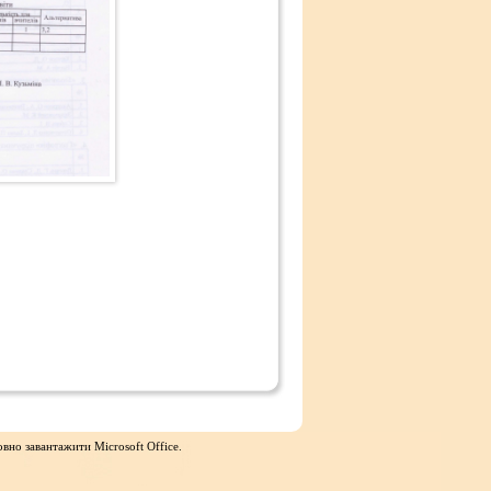
вно завантажити Microsoft Office.